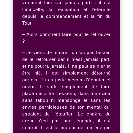
vraiment loin car jamais parti : il est
l’étincelle, la réalisation et l’éternité
depuis le commencement et la fin du
Tout.
– Alors comment faire pour le retrouver
?
– Je viens de te dire, tu n’as pas besoin
de le retrouver car il n’est jamais parti
et ne pourra jamais. Il ne peut se nier et
être nié. Il est simplement détourné
parfois. Tu as juste besoin d’écouter et
ouvrir. Il suffit simplement de faire
place net à ton ressenti, dans ton cœur
sans tabou ni mensonge et sans les
envies pernicieuses de ton mental qui
essaient de l’étouffer. Le chakra du
cœur n’est pas une légende, il est
central. Il est le moteur de ton énergie