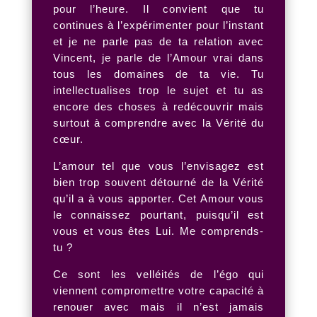
pour l’heure. Il convient que tu
continues à l’expérimenter pour l’instant
et je ne parle pas de ta relation avec
Vincent, je parle de l’Amour vrai dans
tous les domaines de ta vie. Tu
intellectualises trop le sujet et tu as
encore des choses à redécouvrir mais
surtout à comprendre avec la Vérité du
cœur.
L’amour tel que vous l’envisagez est
bien trop souvent détourné de la Vérité
qu’il a à vous apporter. Cet Amour vous
le connaissez pourtant, puisqu’il est
vous et vous êtes Lui. Me comprends-
tu ?
Ce sont les velléités de l’égo qui
viennent compromettre votre capacité à
renouer avec mais il n’est jamais