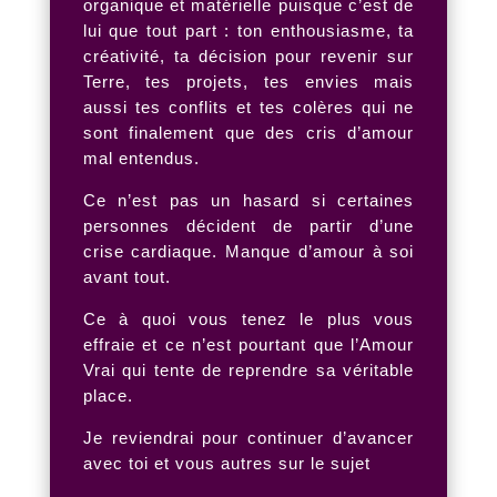
organique et matérielle puisque c’est de
lui que tout part : ton enthousiasme, ta
créativité, ta décision pour revenir sur
Terre, tes projets, tes envies mais
aussi tes conflits et tes colères qui ne
sont finalement que des cris d’amour
mal entendus.
Ce n’est pas un hasard si certaines
personnes décident de partir d’une
crise cardiaque. Manque d’amour à soi
avant tout.
Ce à quoi vous tenez le plus vous
effraie et ce n’est pourtant que l’Amour
Vrai qui tente de reprendre sa véritable
place.
Je reviendrai pour continuer d’avancer
avec toi et vous autres sur le sujet