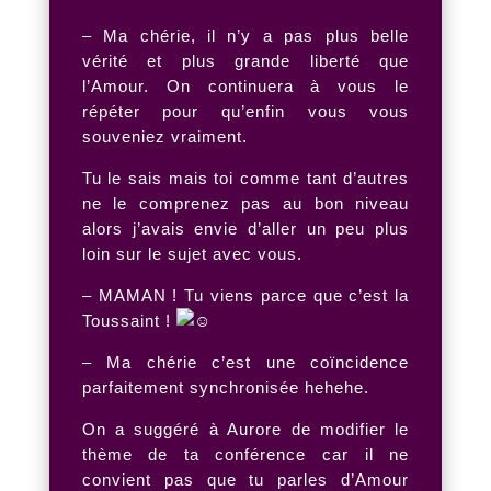
– Ma chérie, il n’y a pas plus belle
vérité et plus grande liberté que
l’Amour. On continuera à vous le
répéter pour qu’enfin vous vous
souveniez vraiment.
Tu le sais mais toi comme tant d’autres
ne le comprenez pas au bon niveau
alors j’avais envie d’aller un peu plus
loin sur le sujet avec vous.
– MAMAN ! Tu viens parce que c’est la
Toussaint !
– Ma chérie c’est une coïncidence
parfaitement synchronisée hehehe.
On a suggéré à Aurore de modifier le
thème de ta conférence car il ne
convient pas que tu parles d’Amour