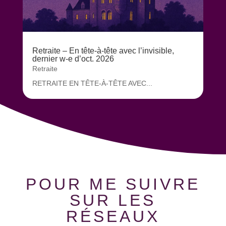
Retraite – En tête-à-tête avec l’invisible,
dernier w-e d’oct. 2026
Retraite
RETRAITE EN TÊTE-À-TÊTE AVEC...
POUR ME SUIVRE
SUR LES
RÉSEAUX