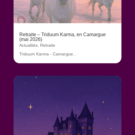
Retraite – Triduum Karma, en Camargue
(mai 2026)
Actualités
,
Retraite
Triduum Karma - Camargue...