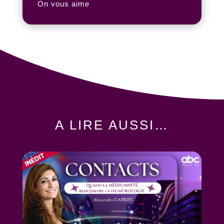
On vous aime
A LIRE AUSSI…